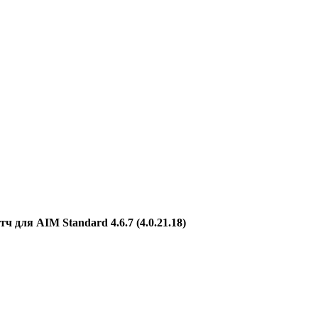
тч для AIM Standard 4.6.7 (4.0.21.18)