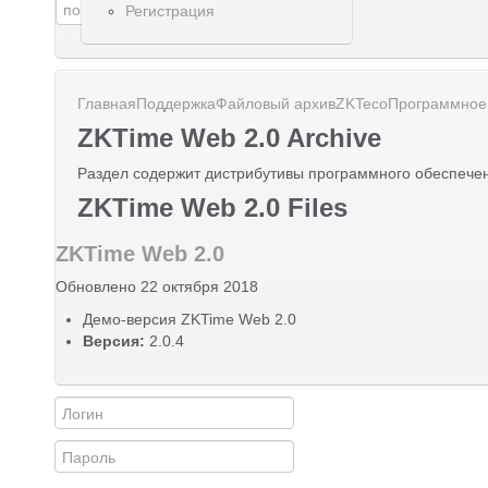
Регистрация
Главная
Поддержка
Файловый архив
ZKTeco
Программное
ZKTime Web 2.0 Archive
Раздел содержит дистрибутивы программного обеспече
ZKTime Web 2.0 Files
ZKTime Web 2.0
Обновлено 22 октября 2018
Демо-версия ZKTime Web 2.0
Версия:
2.0.4