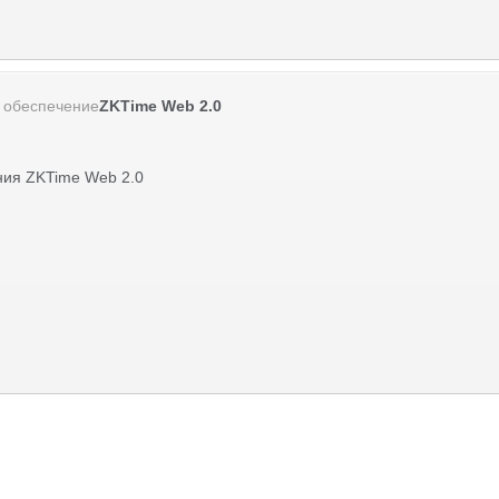
 обеспечение
ZKTime Web 2.0
ния ZKTime Web 2.0